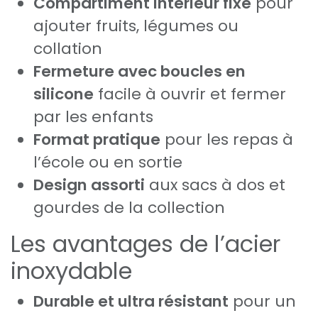
Compartiment intérieur fixe
pour
ajouter fruits, légumes ou
collation
Fermeture avec boucles en
silicone
facile à ouvrir et fermer
par les enfants
Format pratique
pour les repas à
l’école ou en sortie
Design assorti
aux sacs à dos et
gourdes de la collection
Les avantages de l’acier
inoxydable
Durable et ultra résistant
pour un