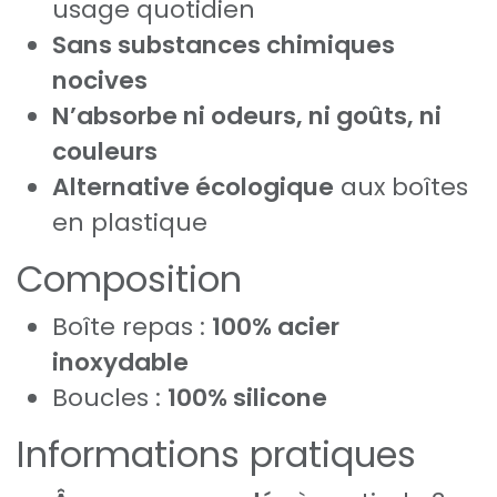
usage quotidien
Sans substances chimiques
nocives
N’absorbe ni odeurs, ni goûts, ni
couleurs
Alternative écologique
aux boîtes
en plastique
Composition
Boîte repas :
100% acier
inoxydable
Boucles :
100% silicone
Informations pratiques