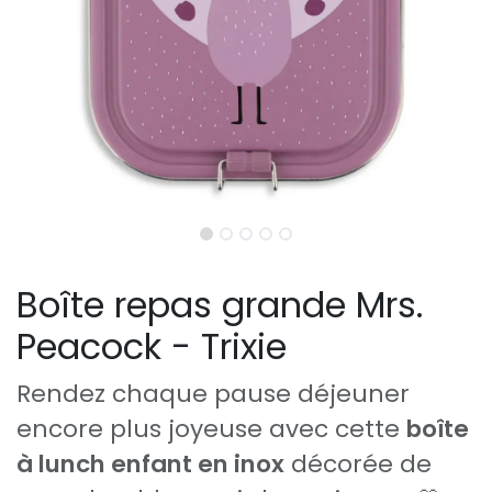
Boîte repas grande Mrs.
Peacock - Trixie
Rendez chaque pause déjeuner
encore plus joyeuse avec cette
boîte
à lunch enfant en inox
décorée de