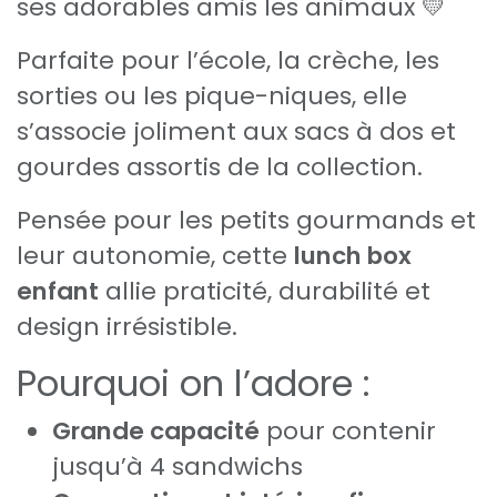
ses adorables amis les animaux 💛
Parfaite pour l’école, la crèche, les
sorties ou les pique-niques, elle
s’associe joliment aux sacs à dos et
gourdes assortis de la collection.
Pensée pour les petits gourmands et
leur autonomie, cette
lunch box
enfant
allie praticité, durabilité et
design irrésistible.
Pourquoi on l’adore :
Grande capacité
pour contenir
jusqu’à 4 sandwichs