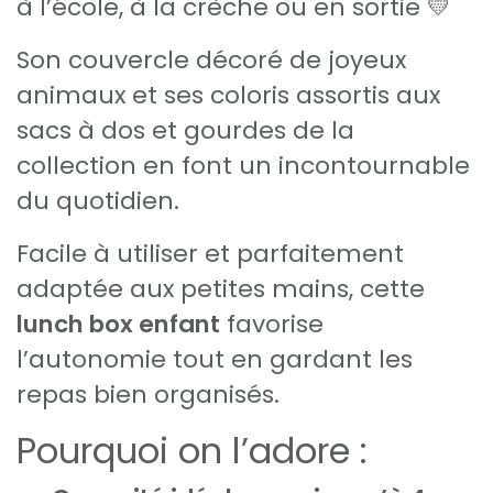
à l’école, à la crèche ou en sortie 💛
Son couvercle décoré de joyeux
animaux et ses coloris assortis aux
sacs à dos et gourdes de la
collection en font un incontournable
du quotidien.
Facile à utiliser et parfaitement
adaptée aux petites mains, cette
lunch box enfant
favorise
l’autonomie tout en gardant les
repas bien organisés.
Pourquoi on l’adore :