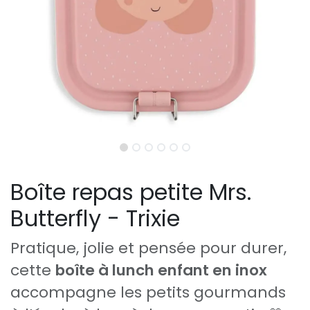
Boîte repas petite Mrs.
Butterfly - Trixie
Pratique, jolie et pensée pour durer,
cette
boîte à lunch enfant en inox
accompagne les petits gourmands