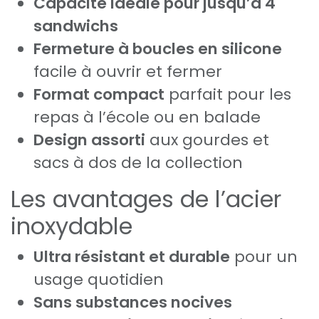
Capacité idéale pour jusqu’à 4
sandwichs
Fermeture à boucles en silicone
facile à ouvrir et fermer
Format compact
parfait pour les
repas à l’école ou en balade
Design assorti
aux gourdes et
sacs à dos de la collection
Les avantages de l’acier
inoxydable
Ultra résistant et durable
pour un
usage quotidien
Sans substances nocives