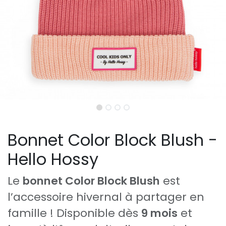
Bonnet Color Block Blush -
Hello Hossy
Le
bonnet Color Block Blush
est
l’accessoire hivernal à partager en
famille ! Disponible dès
9 mois
et