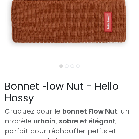
Bonnet Flow Nut - Hello
Hossy
Craquez pour le
bonnet Flow Nut
, un
modèle
urbain, sobre et élégant
,
parfait pour réchauffer petits et