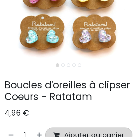
Boucles d'oreilles à clipser
Coeurs - Ratatam
4,96
€
Ajouter au panier