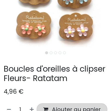
Boucles d'oreilles à clipser
Fleurs- Ratatam
4,96
€
Ajouter au panier