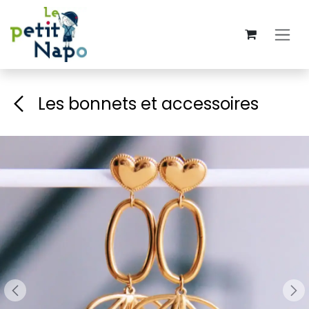
Se rendre au contenu
Les bonnets et accessoires