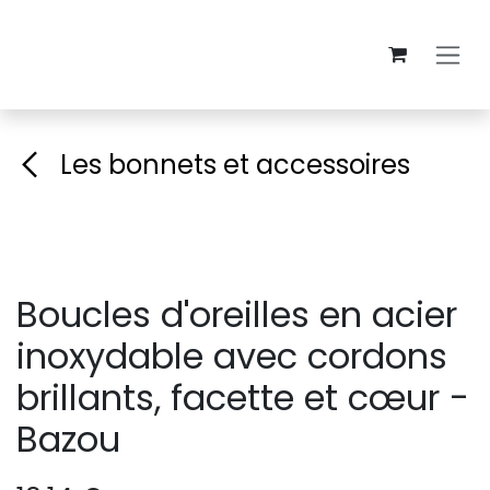
Se rendre au contenu
Les bonnets et accessoires
Boucles d'oreilles en acier
inoxydable avec cordons
brillants, facette et cœur -
Bazou