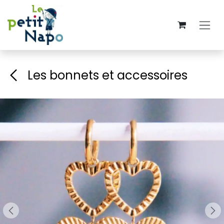
Se rendre au contenu
Les bonnets et accessoires