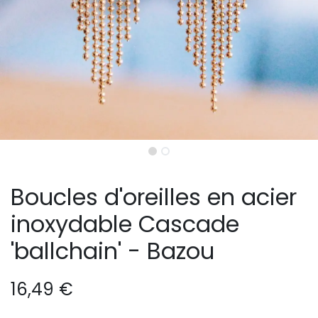
Boucles d'oreilles en acier
inoxydable Cascade
'ballchain' - Bazou
16,49
€