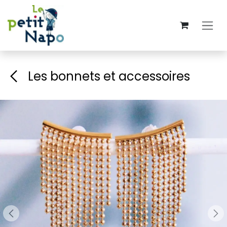
Se rendre au contenu
Les bonnets et accessoires