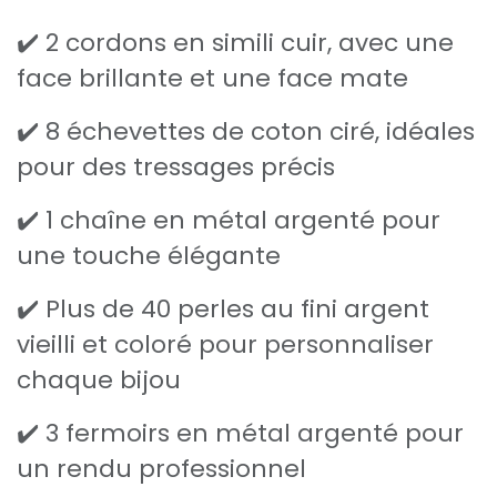
✔️ 2 cordons en simili cuir, avec une
face brillante et une face mate
✔️ 8 échevettes de coton ciré, idéales
pour des tressages précis
✔️ 1 chaîne en métal argenté pour
une touche élégante
✔️ Plus de 40 perles au fini argent
vieilli et coloré pour personnaliser
chaque bijou
✔️ 3 fermoirs en métal argenté pour
un rendu professionnel