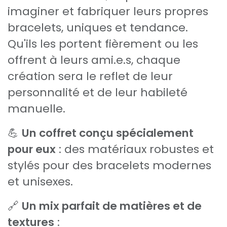
imaginer et fabriquer leurs propres
bracelets, uniques et tendance.
Qu'ils les portent fièrement ou les
offrent à leurs ami.e.s, chaque
création sera le reflet de leur
personnalité et de leur habileté
manuelle.
💪
Un coffret conçu spécialement
pour eux
: des matériaux robustes et
stylés pour des bracelets modernes
et unisexes.
🔗
Un mix parfait de matières et de
textures
: