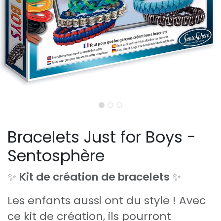
Bracelets Just for Boys -
Sentosphère
✨
Kit de création de bracelets
✨
Les enfants aussi ont du style ! Avec
ce kit de création, ils pourront