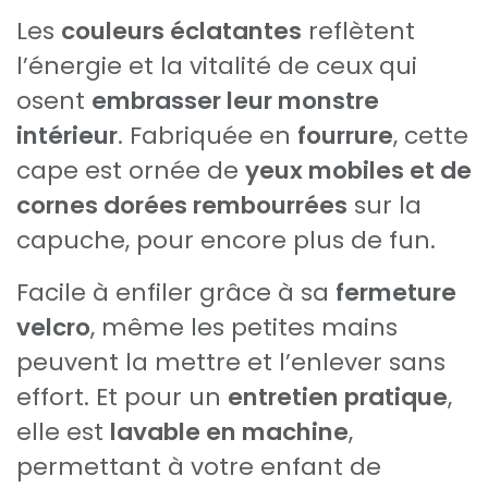
Les
couleurs éclatantes
reflètent
l’énergie et la vitalité de ceux qui
osent
embrasser leur monstre
intérieur
. Fabriquée en
fourrure
, cette
cape est ornée de
yeux mobiles et de
cornes dorées rembourrées
sur la
capuche, pour encore plus de fun.
Facile à enfiler grâce à sa
fermeture
velcro
, même les petites mains
peuvent la mettre et l’enlever sans
effort. Et pour un
entretien pratique
,
elle est
lavable en machine
,
permettant à votre enfant de