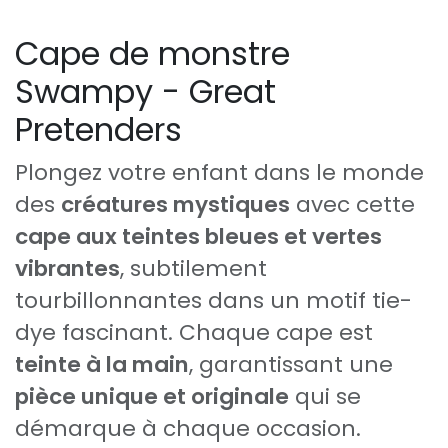
Cape de monstre
Swampy - Great
Pretenders
Plongez votre enfant dans le monde
des
créatures mystiques
avec cette
cape aux teintes bleues et vertes
vibrantes
, subtilement
tourbillonnantes dans un motif tie-
dye fascinant. Chaque cape est
teinte à la main
, garantissant une
pièce unique et originale
qui se
démarque à chaque occasion.