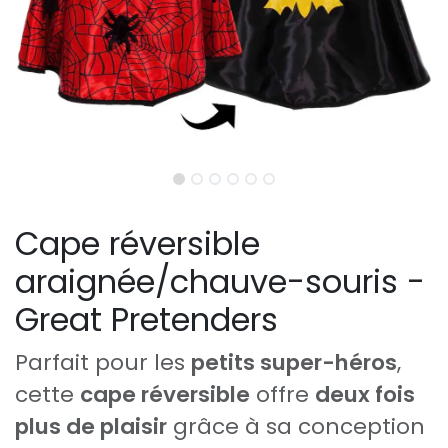
Cape réversible
araignée/chauve-souris -
Great Pretenders
Parfait pour les
petits super-héros
,
cette
cape réversible
offre
deux fois
plus de plaisir
grâce à sa conception