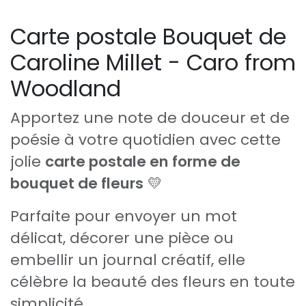
Carte postale Bouquet de
Caroline Millet - Caro from
Woodland
Apportez une note de douceur et de
poésie à votre quotidien avec cette
jolie
carte postale en forme de
bouquet de fleurs
💛
Parfaite pour envoyer un mot
délicat, décorer une pièce ou
embellir un journal créatif, elle
célèbre la beauté des fleurs en toute
simplicité.