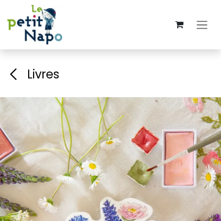
Se rendre au contenu
Livres