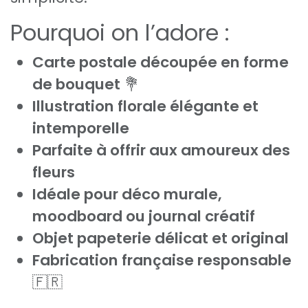
Pourquoi on l’adore :
Carte postale découpée en forme
de bouquet
💐
Illustration florale élégante et
intemporelle
Parfaite à offrir aux amoureux des
fleurs
Idéale pour déco murale,
moodboard ou journal créatif
Objet papeterie délicat et original
Fabrication française responsable
🇫🇷