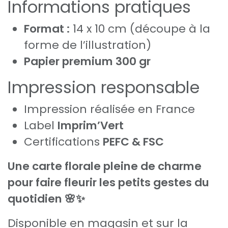
Informations pratiques
Format :
14 x 10 cm (découpe à la
forme de l’illustration)
Papier premium 300 gr
Impression responsable
Impression réalisée en France
Label
Imprim’Vert
Certifications
PEFC & FSC
Une carte florale pleine de charme
pour faire fleurir les petits gestes du
quotidien 🌸✨
Disponible en magasin et sur la