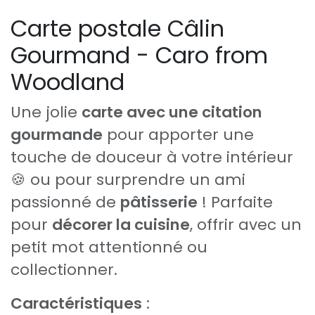
Carte postale Câlin
Gourmand - Caro from
Woodland
Une jolie
carte avec une citation
gourmande
pour apporter une
touche de douceur à votre intérieur
🍪 ou pour surprendre un ami
passionné de
pâtisserie
! Parfaite
pour
décorer la cuisine
, offrir avec un
petit mot attentionné ou
collectionner.
Caractéristiques
: