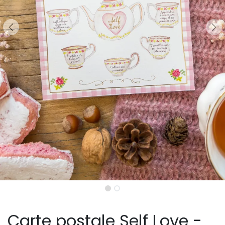
Carte postale Self Love -