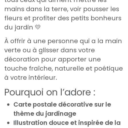
mains dans la terre, voir pousser les
fleurs et profiter des petits bonheurs
du jardin 💛
À offrir à une personne qui a la main
verte ou à glisser dans votre
décoration pour apporter une
touche fraîche, naturelle et poétique
à votre intérieur.
Pourquoi on l’adore :
Carte postale décorative sur le
thème du jardinage
Illustration douce et inspirée de la