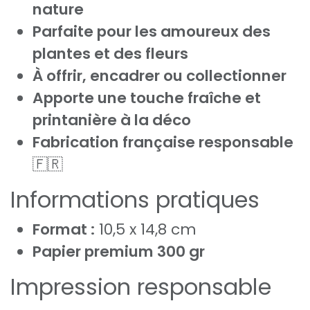
nature
Parfaite pour les amoureux des
plantes et des fleurs
À offrir, encadrer ou collectionner
Apporte une touche fraîche et
printanière à la déco
Fabrication française responsable
🇫🇷
Informations pratiques
Format :
10,5 x 14,8 cm
Papier premium 300 gr
Impression responsable