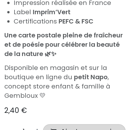
Impression réalisée en France
Label
Imprim’Vert
Certifications
PEFC & FSC
Une carte postale pleine de fraîcheur
et de poésie pour célébrer la beauté
de la nature 🌿✨
Disponible en magasin et sur la
boutique en ligne du
petit Napo
,
concept store enfant & famille à
Gembloux 💛
2,40
€