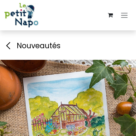
Se rendre au contenu
Nouveautés