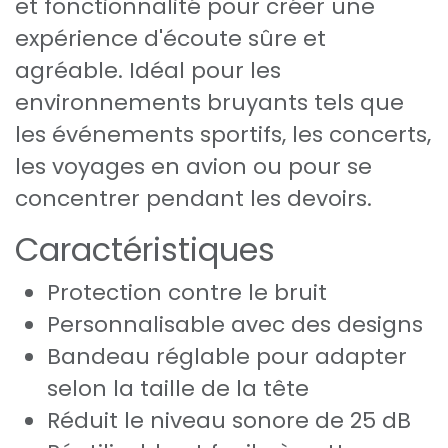
et fonctionnalité pour créer une
expérience d'écoute sûre et
agréable. Idéal pour les
environnements bruyants tels que
les événements sportifs, les concerts,
les voyages en avion ou pour se
concentrer pendant les devoirs.
Caractéristiques
Protection contre le bruit
Personnalisable avec des designs
Bandeau réglable pour adapter
selon la taille de la tête
Réduit le niveau sonore de 25 dB