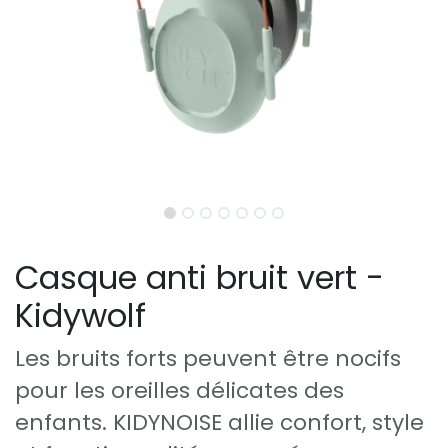
Casque anti bruit vert -
Kidywolf
Les bruits forts peuvent être nocifs
pour les oreilles délicates des
enfants. KIDYNOISE allie confort, style