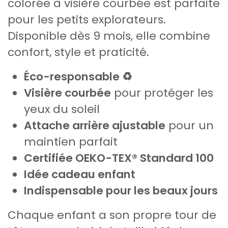
colorée à visière courbée est parfaite
pour les petits explorateurs.
Disponible dès 9 mois, elle combine
confort, style et praticité.
Éco-responsable ♻️
Visière courbée
pour protéger les
yeux du soleil
Attache arrière ajustable
pour un
maintien parfait
Certifiée OEKO-TEX® Standard 100
Idée cadeau enfant
Indispensable pour les beaux jours
Chaque enfant a son propre tour de