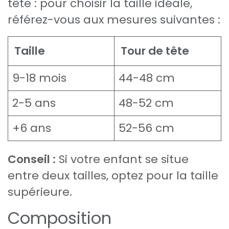
tête : pour choisir la taille idéale,
référez-vous aux mesures suivantes :
Taille
Tour de tête
9-18 mois
44-48 cm
2-5 ans
48-52 cm
+6 ans
52-56 cm
Conseil :
Si votre enfant se situe
entre deux tailles, optez pour la taille
supérieure.
Composition