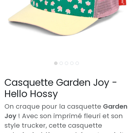
Casquette Garden Joy -
Hello Hossy
On craque pour la casquette
Garden
Joy
! Avec son imprimé fleuri et son
style trucker, cette casquette