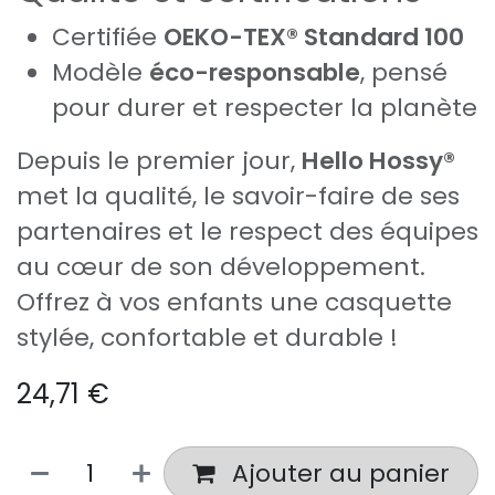
Certifiée
OEKO-TEX® Standard 100
Modèle
éco-responsable
, pensé
pour durer et respecter la planète
Depuis le premier jour,
Hello Hossy®
met la qualité, le savoir-faire de ses
partenaires et le respect des équipes
au cœur de son développement.
Offrez à vos enfants une casquette
stylée, confortable et durable !
24,71
€
Ajouter au panier