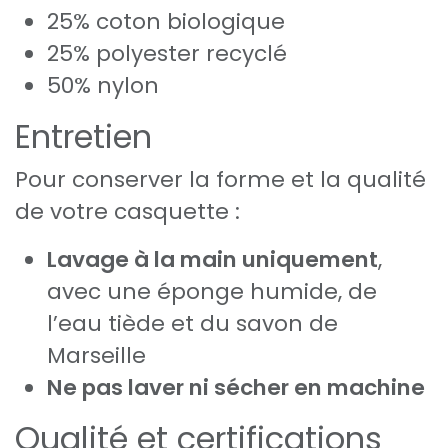
25% coton biologique
25% polyester recyclé
50% nylon
Entretien
Pour conserver la forme et la qualité
de votre casquette :
Lavage à la main uniquement
,
avec une éponge humide, de
l’eau tiède et du savon de
Marseille
Ne pas laver ni sécher en machine
Qualité et certifications