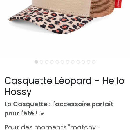
Casquette Léopard - Hello
Hossy
La Casquette : l'accessoire parfait
pour l'été !
☀️
Pour des moments "matchy-