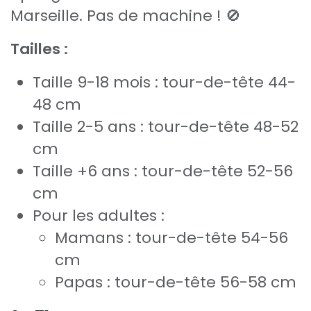
Marseille. Pas de machine ! 🚫
Tailles :
Taille 9-18 mois : tour-de-tête 44-
48 cm
Taille 2-5 ans : tour-de-tête 48-52
cm
Taille +6 ans : tour-de-tête 52-56
cm
Pour les adultes :
Mamans : tour-de-tête 54-56
cm
Papas : tour-de-tête 56-58 cm