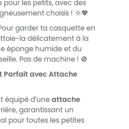
 pour les petits, avec des
gneusement choisis ! 🌞💖
our garder ta casquette en
ettoie-la délicatement à la
e éponge humide et du
eille. Pas de machine ! 🚫
 Parfait avec Attache
t équipé d'une
attache
rrière, garantissant un
al pour toutes les petites