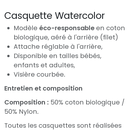
Casquette Watercolor
Modèle
éco-responsable
en coton
biologique, aéré à l'arrière (filet)
Attache réglable à l'arrière,
Disponible en tailles bébés,
enfants et adultes,
Visière courbée.
Entretien et composition
Composition :
50% coton biologique /
50% Nylon.
Toutes les casquettes sont réalisées