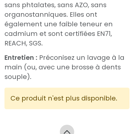
sans phtalates, sans AZO, sans
organostanniques. Elles ont
également une faible teneur en
cadmium et sont certifiées EN71,
REACH, SGS.
Entretien :
Préconisez un lavage à la
main (ou, avec une brosse à dents
souple).
Ce produit n'est plus disponible.