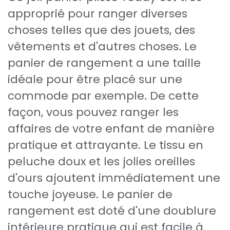
approprié pour ranger diverses
choses telles que des jouets, des
vêtements et d'autres choses. Le
panier de rangement a une taille
idéale pour être placé sur une
commode par exemple. De cette
façon, vous pouvez ranger les
affaires de votre enfant de manière
pratique et attrayante. Le tissu en
peluche doux et les jolies oreilles
d'ours ajoutent immédiatement une
touche joyeuse. Le panier de
rangement est doté d'une doublure
intérieure pratique qui est facile à