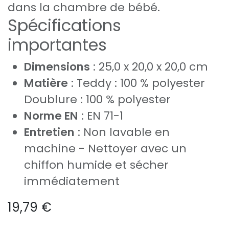
dans la chambre de bébé.
Spécifications
importantes
Dimensions
: 25,0 x 20,0 x 20,0 cm
Matière
: Teddy : 100 % polyester
Doublure : 100 % polyester
Norme EN
: EN 71-1
Entretien
: Non lavable en
machine - Nettoyer avec un
chiffon humide et sécher
immédiatement
19,79
€