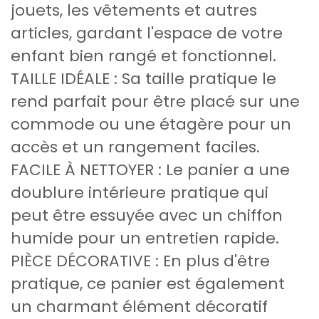
jouets, les vêtements et autres
articles, gardant l'espace de votre
enfant bien rangé et fonctionnel.
TAILLE IDÉALE : Sa taille pratique le
rend parfait pour être placé sur une
commode ou une étagère pour un
accès et un rangement faciles.
FACILE À NETTOYER : Le panier a une
doublure intérieure pratique qui
peut être essuyée avec un chiffon
humide pour un entretien rapide.
PIÈCE DÉCORATIVE : En plus d'être
pratique, ce panier est également
un charmant élément décoratif