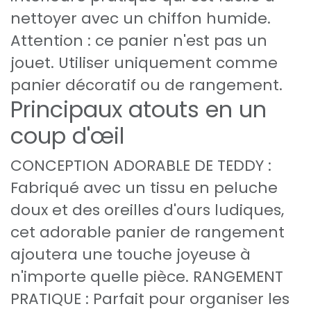
nettoyer avec un chiffon humide.
Attention : ce panier n'est pas un
jouet. Utiliser uniquement comme
panier décoratif ou de rangement.
Principaux atouts en un
coup d'œil
CONCEPTION ADORABLE DE TEDDY :
Fabriqué avec un tissu en peluche
doux et des oreilles d'ours ludiques,
cet adorable panier de rangement
ajoutera une touche joyeuse à
n'importe quelle pièce. RANGEMENT
PRATIQUE : Parfait pour organiser les