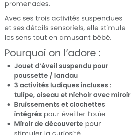
promenades.
Avec ses trois activités suspendues
et ses détails sensoriels, elle stimule
les sens tout en amusant bébé.
Pourquoi on l’adore :
Jouet d’éveil suspendu pour
poussette / landau
3 activités ludiques incluses :
tulipe, oiseau et nichoir avec miroir
Bruissements et clochettes
intégrés
pour éveiller l’ouïe
Miroir de découverte
pour
stimuler la curiosité