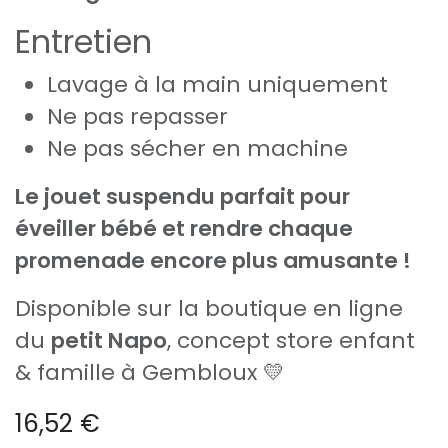
Entretien
Lavage à la main uniquement
Ne pas repasser
Ne pas sécher en machine
Le jouet suspendu parfait pour
éveiller bébé et rendre chaque
promenade encore plus amusante !
Disponible sur la boutique en ligne
du
petit Napo
, concept store enfant
& famille à Gembloux 💛
16,52
€