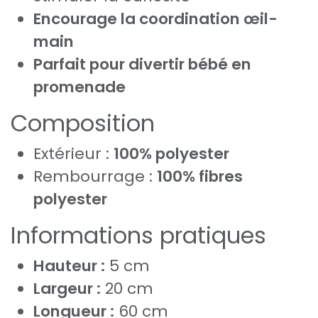
Encourage la coordination œil-
main
Parfait pour divertir bébé en
promenade
Composition
Extérieur :
100% polyester
Rembourrage :
100% fibres
polyester
Informations pratiques
Hauteur :
5 cm
Largeur :
20 cm
Longueur :
60 cm