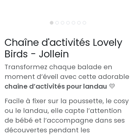
Chaîne d'activités Lovely
Birds - Jollein
Transformez chaque balade en
moment d’éveil avec cette adorable
chaîne d’activités pour landau
💛
Facile à fixer sur la poussette, le cosy
ou le landau, elle capte l’attention
de bébé et l’accompagne dans ses
découvertes pendant les