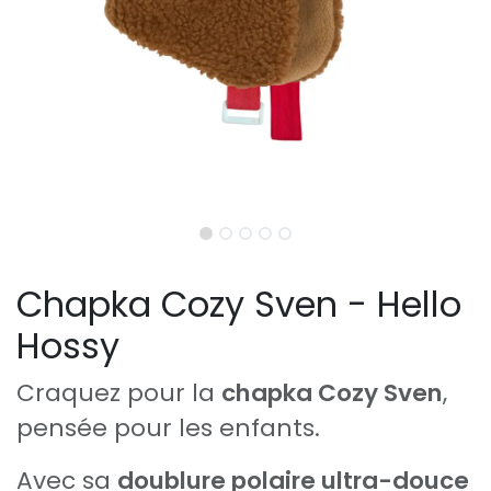
Chapka Cozy Sven - Hello
Hossy
Craquez pour la
chapka Cozy Sven
,
pensée pour les enfants.
Avec sa
doublure polaire ultra-douce