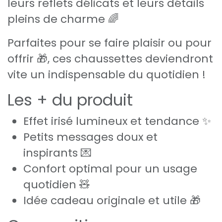
leurs reflets délicats et leurs détails
pleins de charme 🌈
Parfaites pour se faire plaisir ou pour
offrir 🎁, ces chaussettes deviendront
vite un indispensable du quotidien !
Les + du produit
Effet irisé lumineux et tendance ✨
Petits messages doux et
inspirants 💌
Confort optimal pour un usage
quotidien 🧸
Idée cadeau originale et utile 🎁