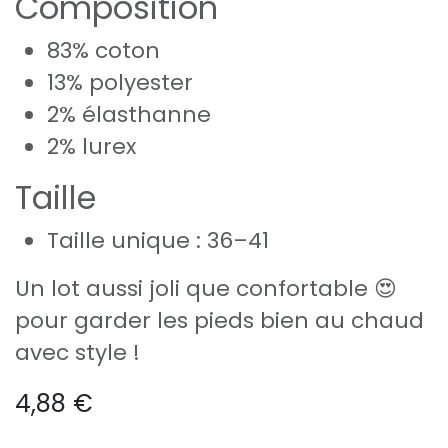
Composition
83% coton
13% polyester
2% élasthanne
2% lurex
Taille
Taille unique : 36–41
Un lot aussi joli que confortable 😍
pour garder les pieds bien au chaud
avec style !
4,88
€