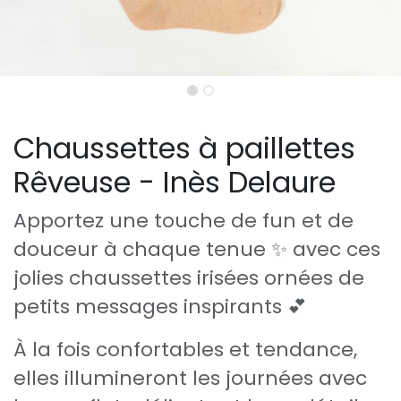
Chaussettes à paillettes
Rêveuse - Inès Delaure
Apportez une touche de fun et de
douceur à chaque tenue ✨ avec ces
jolies chaussettes irisées ornées de
petits messages inspirants 💕
À la fois confortables et tendance,
elles illumineront les journées avec