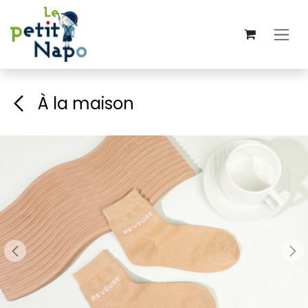
Se rendre au contenu
À la maison