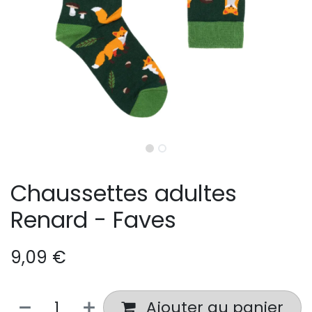
Chaussettes adultes
Renard - Faves
9,09
€
Ajouter au panier