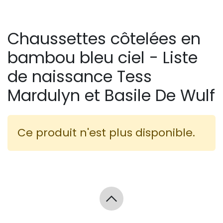
Chaussettes côtelées en
bambou bleu ciel - Liste
de naissance Tess
Mardulyn et Basile De Wulf
Ce produit n'est plus disponible.