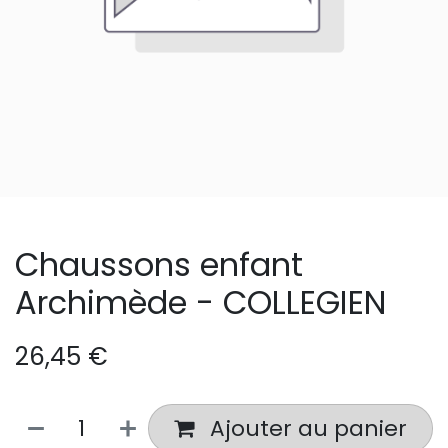
Chaussons enfant
Archimède - COLLEGIEN
26,45
€
Ajouter au panier