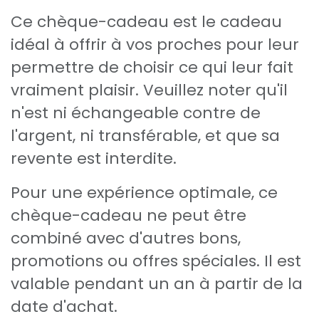
Ce chèque-cadeau est le cadeau
idéal à offrir à vos proches pour leur
permettre de choisir ce qui leur fait
vraiment plaisir. Veuillez noter qu'il
n'est ni échangeable contre de
l'argent, ni transférable, et que sa
revente est interdite.
Pour une expérience optimale, ce
chèque-cadeau ne peut être
combiné avec d'autres bons,
promotions ou offres spéciales. Il est
valable pendant un an à partir de la
date d'achat.