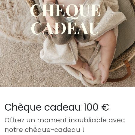
Chèque cadeau 100 €
Offrez un moment inoubliable avec
notre chèque-cadeau !