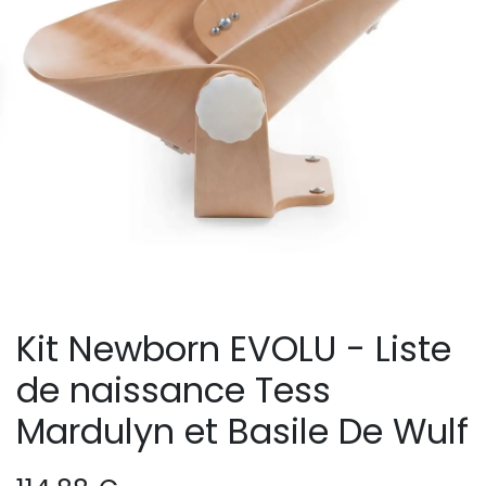
Kit Newborn EVOLU - Liste
de naissance Tess
Mardulyn et Basile De Wulf