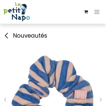
Se rendre au contenu
Nouveautés