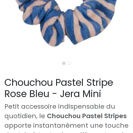
Chouchou Pastel Stripe
Rose Bleu - Jera Mini
Petit accessoire indispensable du
quotidien, le
Chouchou Pastel Stripes
apporte instantanément une touche