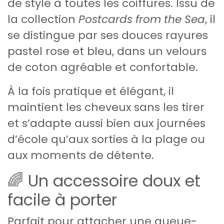
de style à toutes les coiffures. Issu de
la collection
Postcards from the Sea
, il
se distingue par ses douces rayures
pastel rose et bleu, dans un velours
de coton agréable et confortable.
À la fois pratique et élégant, il
maintient les cheveux sans les tirer
et s’adapte aussi bien aux journées
d’école qu’aux sorties à la plage ou
aux moments de détente.
🌈 Un accessoire doux et
facile à porter
Parfait pour attacher une queue-