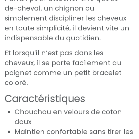
de-cheval, un chignon ou
simplement discipliner les cheveux
en toute simplicité, il devient vite un
indispensable du quotidien.
Et lorsqu’il n’est pas dans les
cheveux, il se porte facilement au
poignet comme un petit bracelet
coloré.
Caractéristiques
Chouchou en velours de coton
doux
Maintien confortable sans tirer les