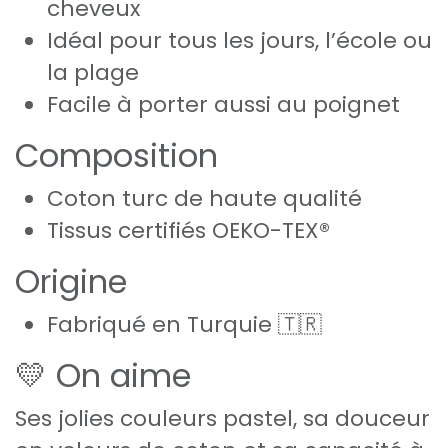
cheveux
Idéal pour tous les jours, l’école ou
la plage
Facile à porter aussi au poignet
Composition
Coton turc de haute qualité
Tissus certifiés OEKO-TEX®
Origine
Fabriqué en Turquie 🇹🇷
💛 On aime
Ses jolies couleurs pastel, sa douceur