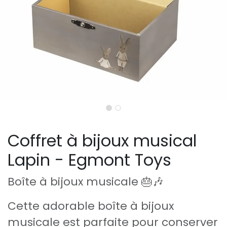
Coffret à bijoux musical
Lapin - Egmont Toys
Boîte à bijoux musicale 🎂🎶
Cette adorable boîte à bijoux
musicale est parfaite pour conserver