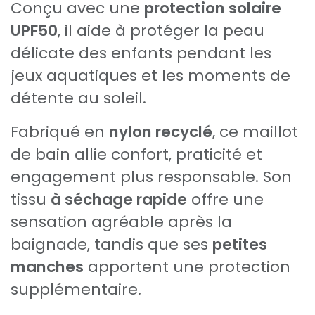
Conçu avec une
protection solaire
UPF50
, il aide à protéger la peau
délicate des enfants pendant les
jeux aquatiques et les moments de
détente au soleil.
Fabriqué en
nylon recyclé
, ce maillot
de bain allie confort, praticité et
engagement plus responsable. Son
tissu
à séchage rapide
offre une
sensation agréable après la
baignade, tandis que ses
petites
manches
apportent une protection
supplémentaire.