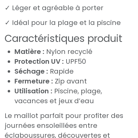
✓ Léger et agréable à porter
✓ Idéal pour la plage et la piscine
Caractéristiques produit
Matière :
Nylon recyclé
Protection UV :
UPF50
Séchage :
Rapide
Fermeture :
Zip avant
Utilisation :
Piscine, plage,
vacances et jeux d’eau
Le maillot parfait pour profiter des
journées ensoleillées entre
éclaboussures, découvertes et