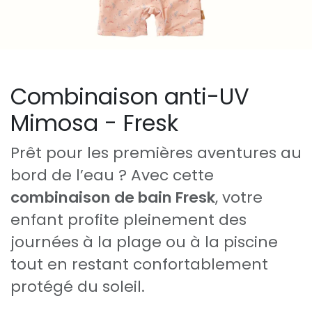
Combinaison anti-UV
Mimosa - Fresk
Prêt pour les premières aventures au
bord de l’eau ? Avec cette
combinaison de bain Fresk
, votre
enfant profite pleinement des
journées à la plage ou à la piscine
tout en restant confortablement
protégé du soleil.