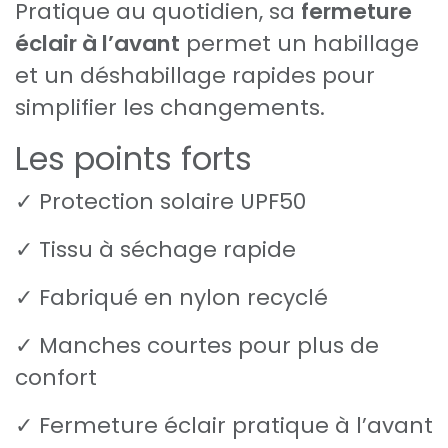
Pratique au quotidien, sa
fermeture
éclair à l’avant
permet un habillage
et un déshabillage rapides pour
simplifier les changements.
Les points forts
✓ Protection solaire UPF50
✓ Tissu à séchage rapide
✓ Fabriqué en nylon recyclé
✓ Manches courtes pour plus de
confort
✓ Fermeture éclair pratique à l’avant