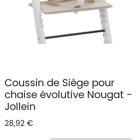
Coussin de Siège pour
chaise évolutive Nougat -
Jollein
28,92
€