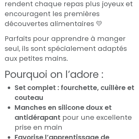
rendent chaque repas plus joyeux et
encouragent les premières
découvertes alimentaires 💛
Parfaits pour apprendre à manger
seul, ils sont spécialement adaptés
aux petites mains.
Pourquoi on l’adore :
Set complet : fourchette, cuillère et
couteau
Manches en silicone doux et
antidérapant
pour une excellente
prise en main
Favorise l’apprentissage de