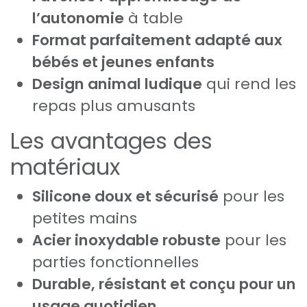
l’autonomie
à table
Format parfaitement adapté aux
bébés et jeunes enfants
Design animal ludique
qui rend les
repas plus amusants
Les avantages des
matériaux
Silicone doux et sécurisé
pour les
petites mains
Acier inoxydable robuste
pour les
parties fonctionnelles
Durable, résistant et conçu pour un
usage quotidien