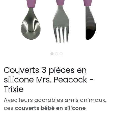
Couverts 3 pièces en
silicone Mrs. Peacock -
Trixie
Avec leurs adorables amis animaux,
ces
couverts bébé en silicone