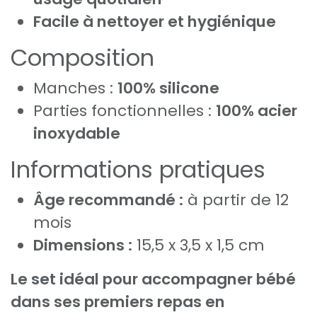
Facile à nettoyer et hygiénique
Composition
Manches :
100% silicone
Parties fonctionnelles :
100% acier
inoxydable
Informations pratiques
Âge recommandé :
à partir de 12
mois
Dimensions :
15,5 x 3,5 x 1,5 cm
Le set idéal pour accompagner bébé
dans ses premiers repas en