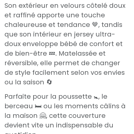
Son extérieur en velours côtelé doux
et raffiné apporte une touche
chaleureuse et tendance 🤎, tandis
que son intérieur en jersey ultra-
doux enveloppe bébé de confort et
de bien-être 💤. Matelassée et
réversible, elle permet de changer
de style facilement selon vos envies
ou la saison 🔄
Parfaite pour la poussette 🚼, le
berceau 🛏️ ou les moments câlins à
la maison 🤗, cette couverture
devient vite un indispensable du