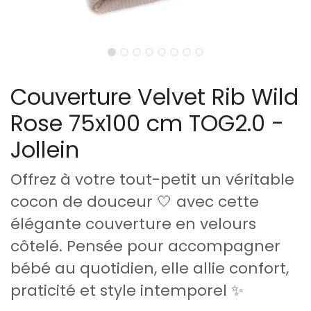
Couverture Velvet Rib Wild
Rose 75x100 cm TOG2.0 -
Jollein
Offrez à votre tout-petit un véritable
cocon de douceur 🤍 avec cette
élégante couverture en velours
côtelé. Pensée pour accompagner
bébé au quotidien, elle allie confort,
praticité et style intemporel ✨