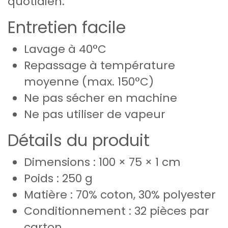
quotidien.
Entretien facile
Lavage à 40°C
Repassage à température
moyenne (max. 150°C)
Ne pas sécher en machine
Ne pas utiliser de vapeur
Détails du produit
Dimensions : 100 × 75 × 1 cm
Poids : 250 g
Matière : 70% coton, 30% polyester
Conditionnement : 32 pièces par
carton