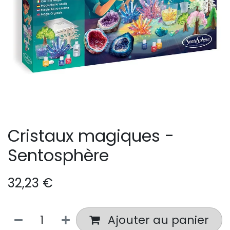
Cristaux magiques -
Sentosphère
32,23
€
Ajouter au panier