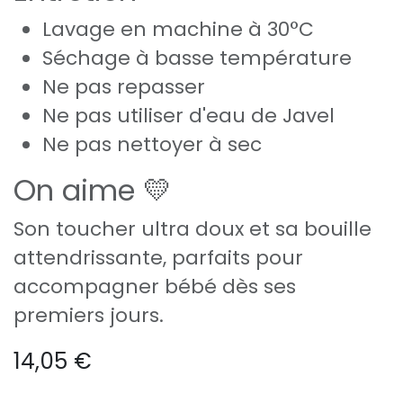
Lavage en machine à 30°C
Séchage à basse température
Ne pas repasser
Ne pas utiliser d'eau de Javel
Ne pas nettoyer à sec
On aime 💛
Son toucher ultra doux et sa bouille
attendrissante, parfaits pour
accompagner bébé dès ses
premiers jours.
14,05
€