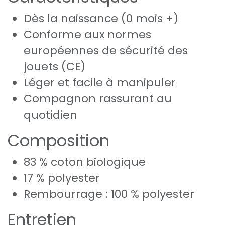
Dès la naissance (0 mois +)
Conforme aux normes
européennes de sécurité des
jouets (CE)
Léger et facile à manipuler
Compagnon rassurant au
quotidien
Composition
83 % coton biologique
17 % polyester
Rembourrage : 100 % polyester
Entretien