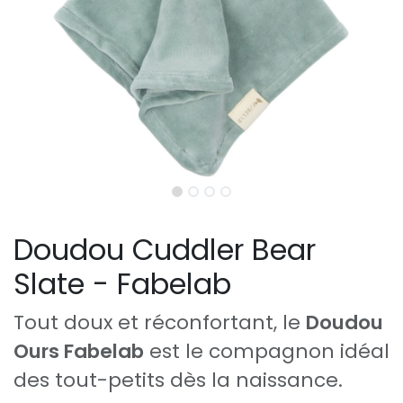
Doudou Cuddler Bear
Slate - Fabelab
Tout doux et réconfortant, le
Doudou
Ours Fabelab
est le compagnon idéal
des tout-petits dès la naissance.