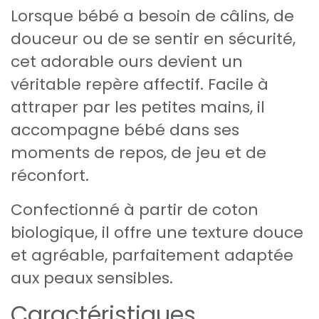
Lorsque bébé a besoin de câlins, de
douceur ou de se sentir en sécurité,
cet adorable ours devient un
véritable repère affectif. Facile à
attraper par les petites mains, il
accompagne bébé dans ses
moments de repos, de jeu et de
réconfort.
Confectionné à partir de coton
biologique, il offre une texture douce
et agréable, parfaitement adaptée
aux peaux sensibles.
Caractéristiques