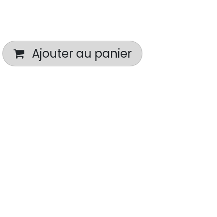
Ajouter au panier