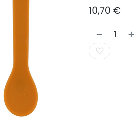
10,70
€