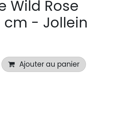
 Wild Rose
 cm - Jollein
Ajouter au panier