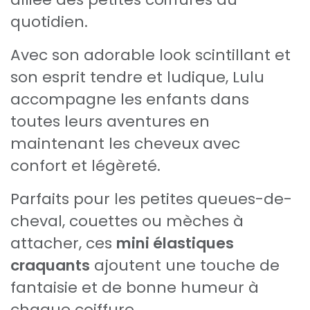
quotidien.
Avec son adorable look scintillant et
son esprit tendre et ludique, Lulu
accompagne les enfants dans
toutes leurs aventures en
maintenant les cheveux avec
confort et légèreté.
Parfaits pour les petites queues-de-
cheval, couettes ou mèches à
attacher, ces
mini élastiques
craquants
ajoutent une touche de
fantaisie et de bonne humeur à
chaque coiffure.