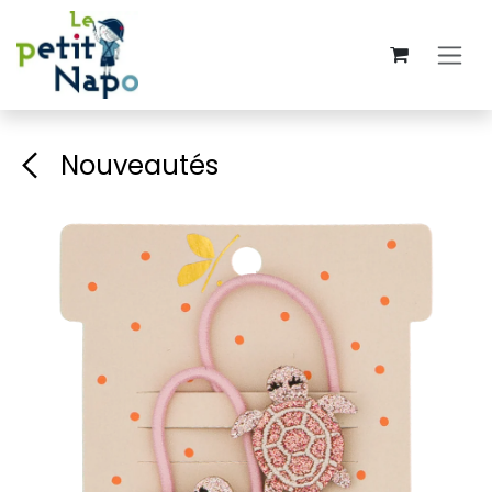
Se rendre au contenu
Nouveautés