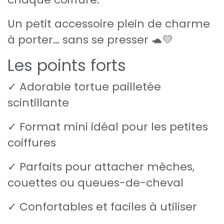
Un petit accessoire plein de charme
à porter… sans se presser 🐢💛
Les points forts
✓ Adorable tortue pailletée
scintillante
✓ Format mini idéal pour les petites
coiffures
✓ Parfaits pour attacher mèches,
couettes ou queues-de-cheval
✓ Confortables et faciles à utiliser