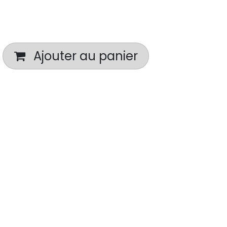
Ajouter au panier