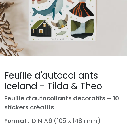
Feuille d'autocollants
Iceland - Tilda & Theo
Feuille d’autocollants décoratifs – 10
stickers créatifs
Format :
DIN A6 (105 x 148 mm)