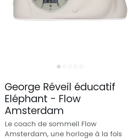
George Réveil éducatif
Eléphant - Flow
Amsterdam
Le coach de sommeil Flow
Amsterdam, une horloge à la fois