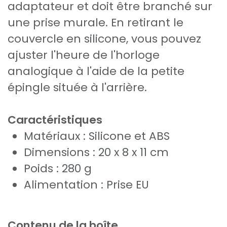
adaptateur et doit être branché sur
une prise murale. En retirant le
couvercle en silicone, vous pouvez
ajuster l'heure de l'horloge
analogique à l'aide de la petite
épingle située à l'arrière.
Caractéristiques
Matériaux : Silicone et ABS
Dimensions : 20 x 8 x 11 cm
Poids : 280 g
Alimentation : Prise EU
Contenu de la boîte