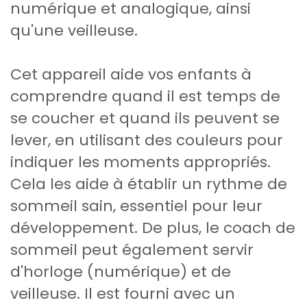
numérique et analogique, ainsi
qu'une veilleuse.
Cet appareil aide vos enfants à
comprendre quand il est temps de
se coucher et quand ils peuvent se
lever, en utilisant des couleurs pour
indiquer les moments appropriés.
Cela les aide à établir un rythme de
sommeil sain, essentiel pour leur
développement. De plus, le coach de
sommeil peut également servir
d'horloge (numérique) et de
veilleuse. Il est fourni avec un