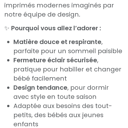
imprimés modernes imaginés par
notre équipe de design.
✨
Pourquoi vous allez l’adorer :
Matière douce et respirante
,
parfaite pour un sommeil paisible
Fermeture éclair sécurisée
,
pratique pour habiller et changer
bébé facilement
Design tendance
, pour dormir
avec style en toute saison
Adaptée aux besoins des tout-
petits, des bébés aux jeunes
enfants