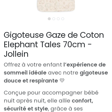
Gigoteuse Gaze de Coton
Elephant Tales 70cm -
Jollein
Offrez à votre enfant
l’expérience de
sommeil idéale
avec notre
gigoteuse
douce et respirante
💛
Conçue pour accompagner bébé
nuit après nuit, elle allie
confort,
sécurité et style
, grâce à ses