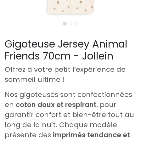
Gigoteuse Jersey Animal
Friends 70cm - Jollein
Offrez à votre petit l’expérience de
sommeil ultime !
Nos gigoteuses sont confectionnées
en
coton doux et respirant
, pour
garantir confort et bien-être tout au
long de la nuit. Chaque modèle
présente des
imprimés tendance et