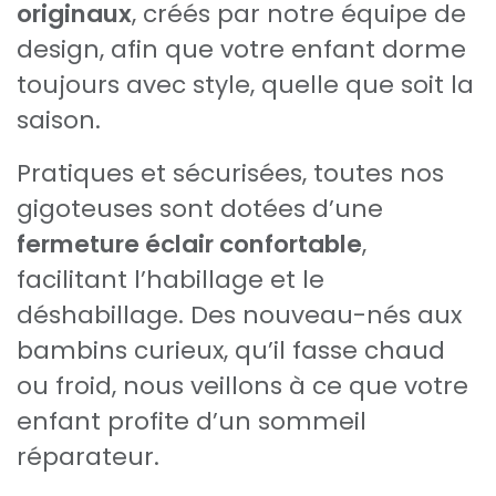
originaux
, créés par notre équipe de
design, afin que votre enfant dorme
toujours avec style, quelle que soit la
saison.
Pratiques et sécurisées, toutes nos
gigoteuses sont dotées d’une
fermeture éclair confortable
,
facilitant l’habillage et le
déshabillage. Des nouveau-nés aux
bambins curieux, qu’il fasse chaud
ou froid, nous veillons à ce que votre
enfant profite d’un sommeil
réparateur.