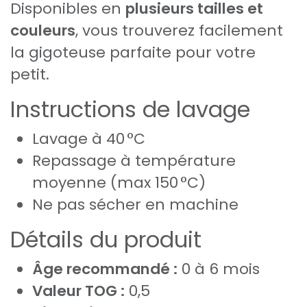
Disponibles en
plusieurs tailles et
couleurs
, vous trouverez facilement
la gigoteuse parfaite pour votre
petit.
Instructions de lavage
Lavage à 40 °C
Repassage à température
moyenne (max 150 °C)
Ne pas sécher en machine
Détails du produit
Âge recommandé :
0 à 6 mois
Valeur TOG :
0,5