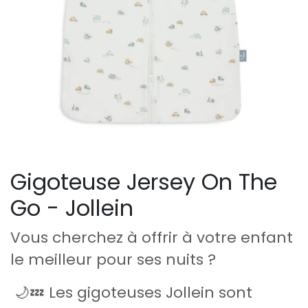
Gigoteuse Jersey On The
Go - Jollein
Vous cherchez à offrir à votre enfant
le meilleur pour ses nuits ?
🌙💤 Les gigoteuses Jollein sont