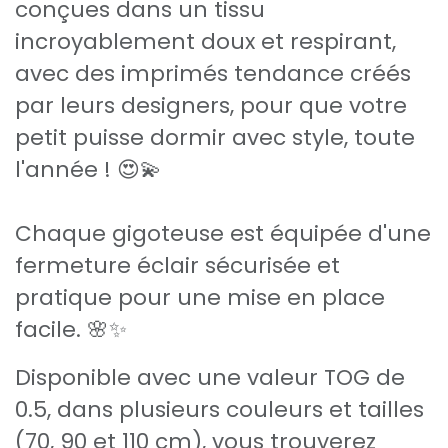
conçues dans un tissu
incroyablement doux et respirant,
avec des imprimés tendance créés
par leurs designers, pour que votre
petit puisse dormir avec style, toute
l'année ! 😍💫
Chaque gigoteuse est équipée d'une
fermeture éclair sécurisée et
pratique pour une mise en place
facile. 🌸✨
Disponible avec une valeur TOG de
0.5, dans plusieurs couleurs et tailles
(70, 90 et 110 cm), vous trouverez