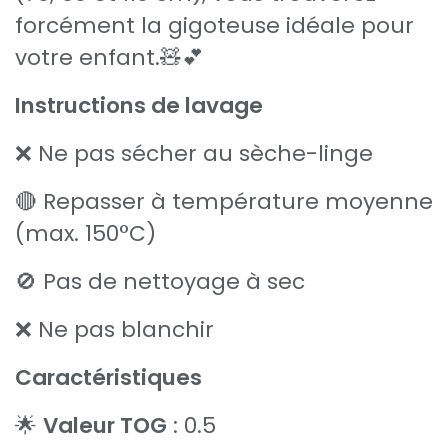
forcément la gigoteuse idéale pour
votre enfant.🧸💕
Instructions de lavage
❌ Ne pas sécher au sèche-linge
🔴 Repasser à température moyenne
(max. 150°C)
🚫 Pas de nettoyage à sec
❌ Ne pas blanchir
Caractéristiques
🌟
Valeur TOG
: 0.5