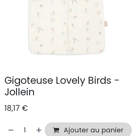
Gigoteuse Lovely Birds -
Jollein
18,17
€
Ajouter au panier