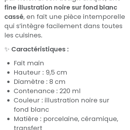
fine illustration noire sur fond blanc
cassé
, en fait une pièce intemporelle
qui s’intègre facilement dans toutes
les cuisines.
✨
Caractéristiques :
Fait main
Hauteur : 9,5 cm
Diamètre : 8 cm
Contenance : 220 ml
Couleur : illustration noire sur
fond blanc
Matière : porcelaine, céramique,
transfert