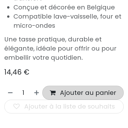
Conçue et décorée en Belgique
Compatible lave-vaisselle, four et
micro-ondes
Une tasse pratique, durable et
élégante, idéale pour offrir ou pour
embellir votre quotidien.
14,46
€
Ajouter au panier
Ajouter à la liste de souhaits